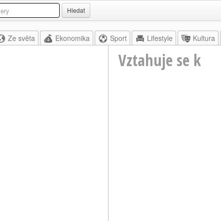
Hledat
Ze světa
Ekonomika
Sport
Lifestyle
Kultura
Vztahuje se k