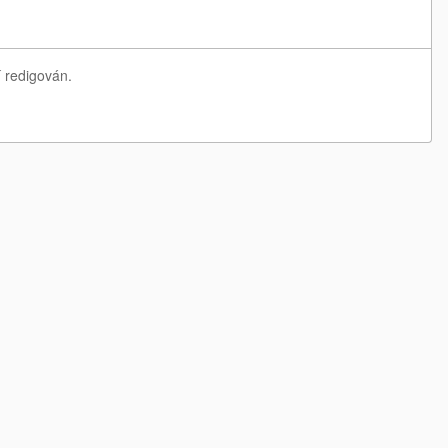
í redigován.