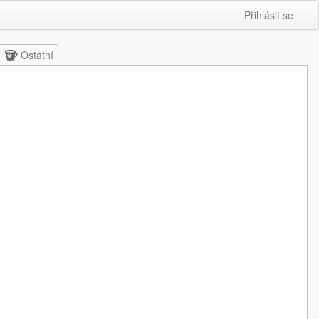
Přihlásit se
Ostatní