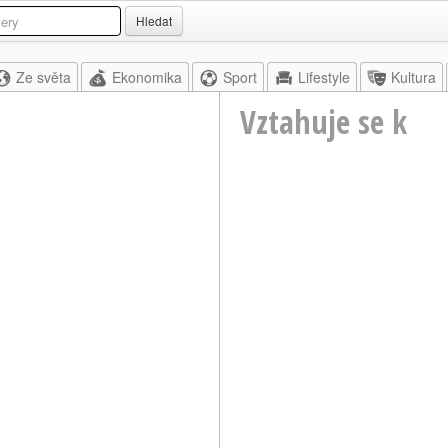
Hledat
Ze světa
Ekonomika
Sport
Lifestyle
Kultura
Vztahuje se k