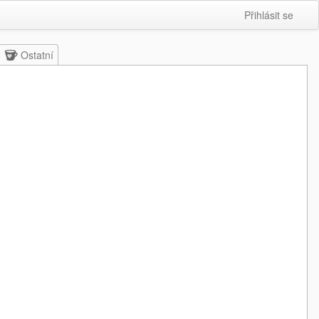
Přihlásit se
Ostatní