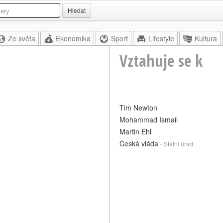
Hledat
Ze světa
Ekonomika
Sport
Lifestyle
Kultura
Vztahuje se k
Tim Newton
Mohammad Ismail
Martin Ehl
Česká vláda
- Státní úřad