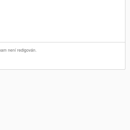
znam není redigován.