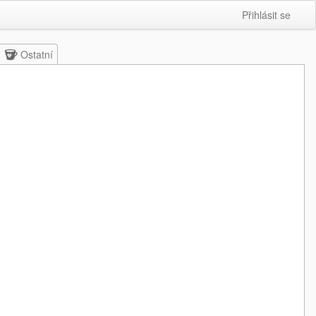
Přihlásit se
Ostatní