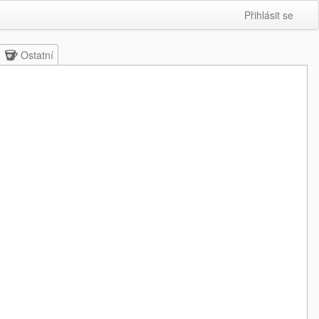
Přihlásit se
Ostatní