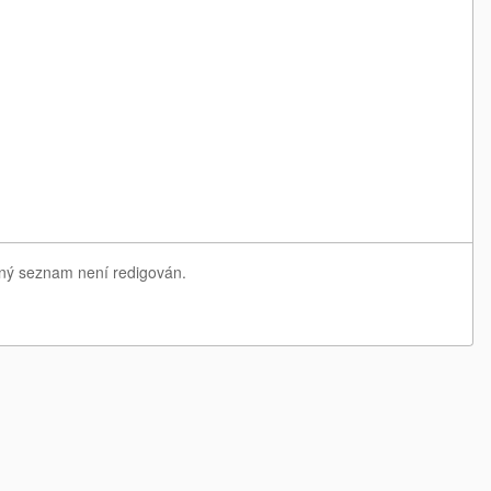
edný seznam není redigován.