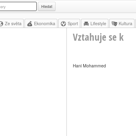
Hledat
Ze světa
Ekonomika
Sport
Lifestyle
Kultura
Vztahuje se k
Hani Mohammed