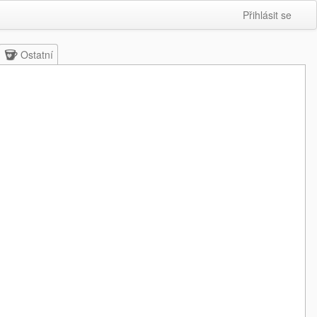
Přihlásit se
Ostatní