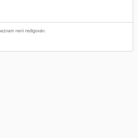
 seznam není redigován.