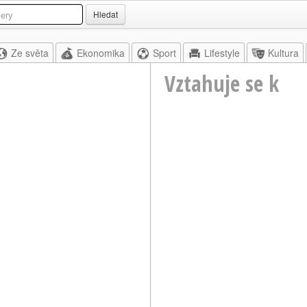
Hledat
Ze světa
Ekonomika
Sport
Lifestyle
Kultura
Vztahuje se k