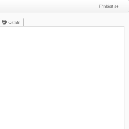
Přihlásit se
Ostatní