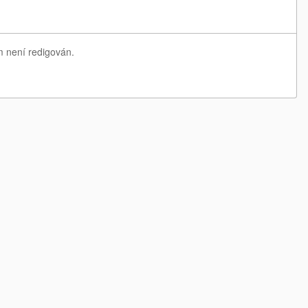
m není redigován.