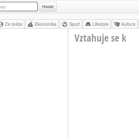
Hledat
Ze světa
Ekonomika
Sport
Lifestyle
Kultura
Vztahuje se k