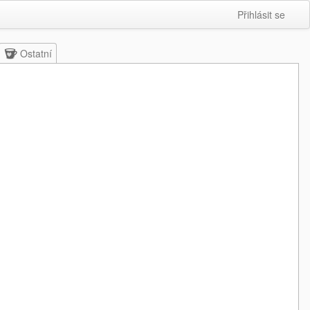
Přihlásit se
Ostatní