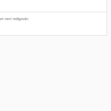
nam není redigován.