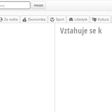
Hledat
Ze světa
Ekonomika
Sport
Lifestyle
Kultura
Vztahuje se k