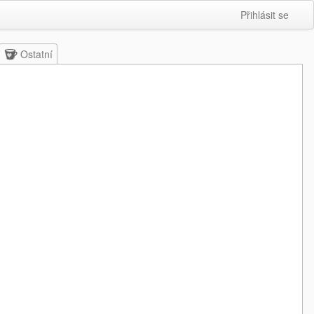
Přihlásit se
Ostatní