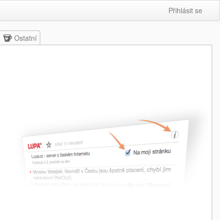
Přihlásit se
Ostatní