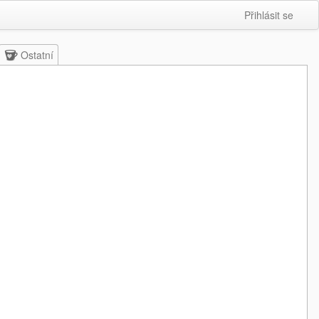
Přihlásit se
Ostatní