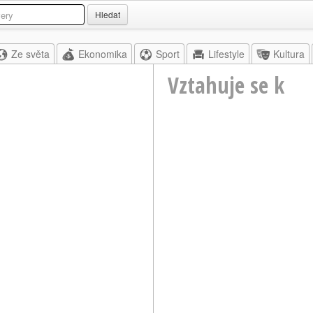
Hledat
Ze světa
Ekonomika
Sport
Lifestyle
Kultura
Vztahuje se k