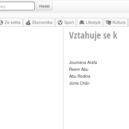
Hledat
Ze světa
Ekonomika
Sport
Lifestyle
Kultura
Vztahuje se k
Joumana Arafa
Reem Abu
Abu Rodina
Júnis Chán