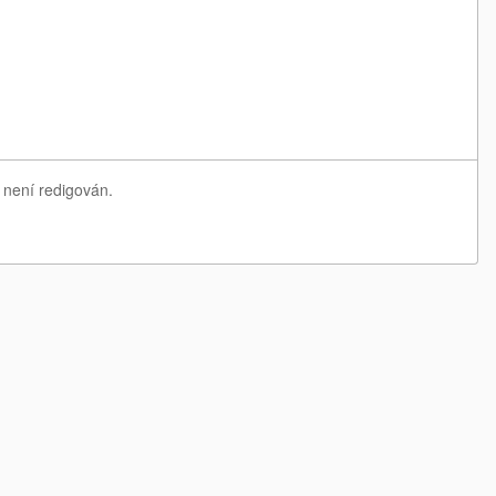
 není redigován.