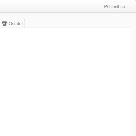
Přihlásit se
Ostatní