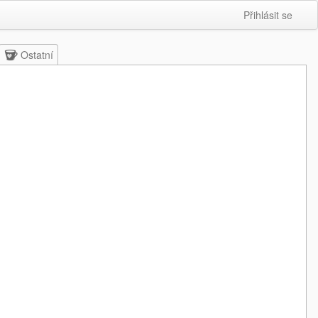
Přihlásit se
Ostatní