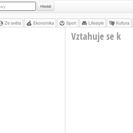
Hledat
Ze světa
Ekonomika
Sport
Lifestyle
Kultura
Vztahuje se k