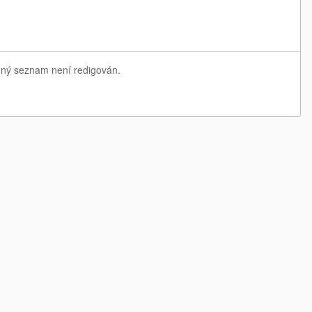
edný seznam není redigován.