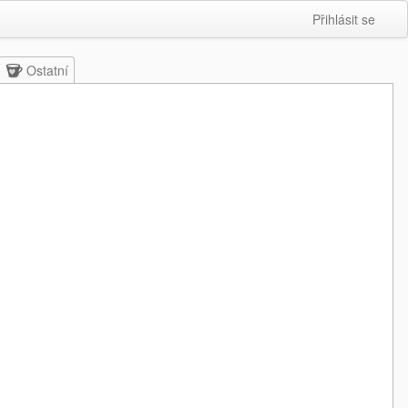
Přihlásit se
Ostatní