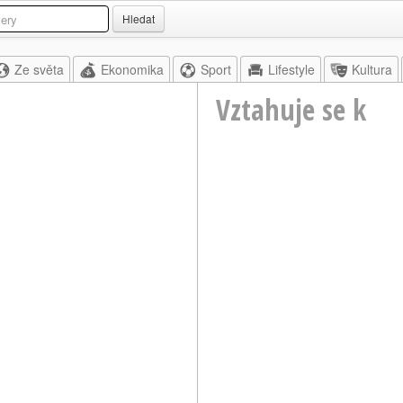
Hledat
Ze světa
Ekonomika
Sport
Lifestyle
Kultura
Vztahuje se k