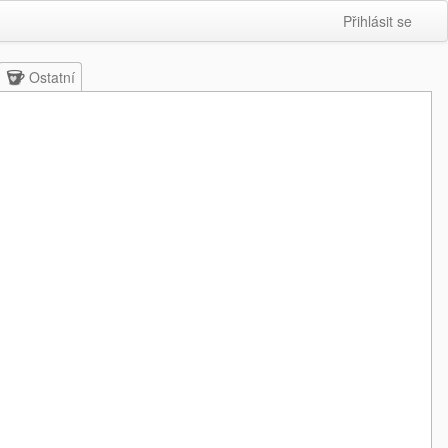
Přihlásit se
Ostatní