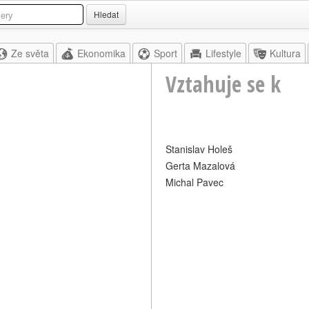
Hledat
Ze světa
Ekonomika
Sport
Lifestyle
Kultura
Vztahuje se k
Stanislav Holeš
Gerta Mazalová
Michal Pavec