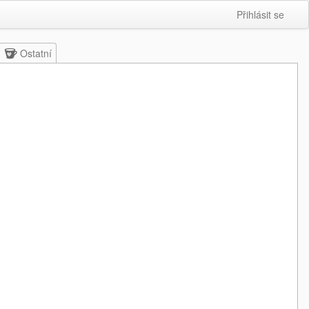
Přihlásit se
Ostatní