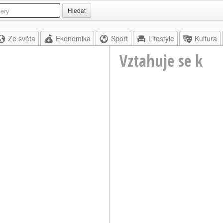
Hledat
Ze světa
Ekonomika
Sport
Lifestyle
Kultura
Vztahuje se k