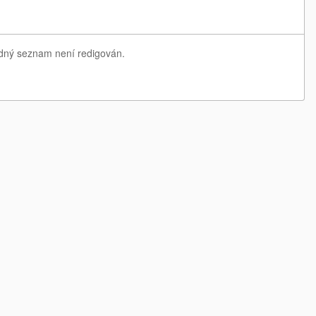
ledný seznam není redigován.