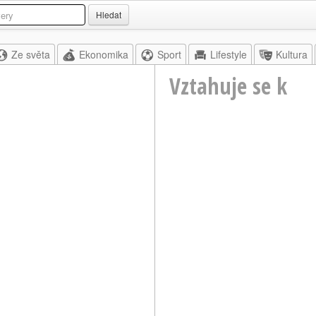
Hledat
Ze světa
Ekonomika
Sport
Lifestyle
Kultura
Vztahuje se k