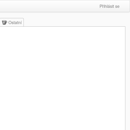
Přihlásit se
Ostatní