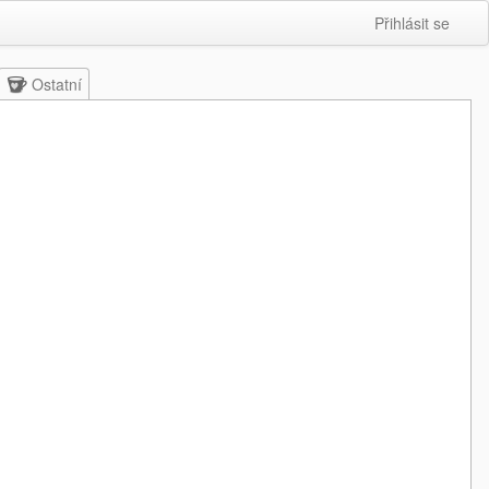
Přihlásit se
Ostatní