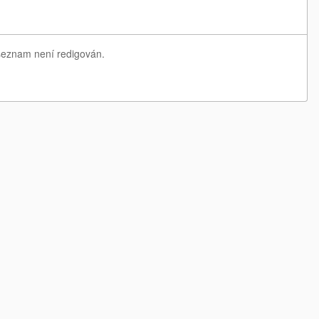
 seznam není redigován.