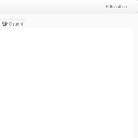
Přihlásit se
Ostatní