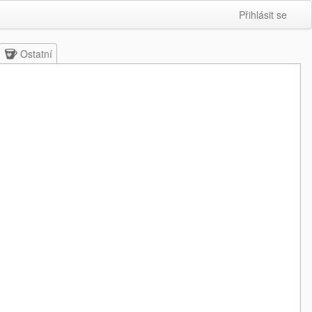
Přihlásit se
Ostatní