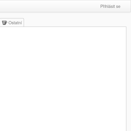
Přihlásit se
Ostatní