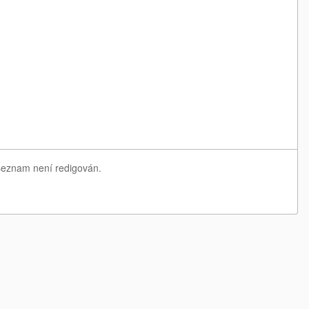
 seznam není redigován.