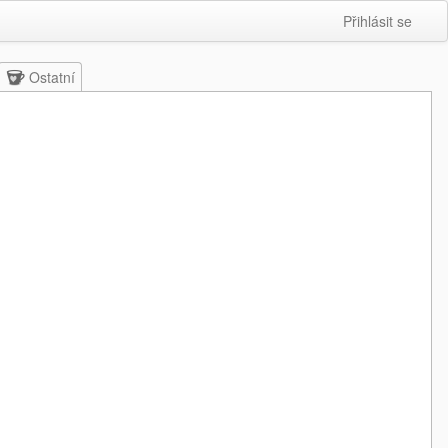
Přihlásit se
Ostatní