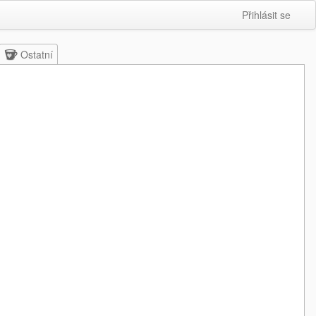
Přihlásit se
Ostatní