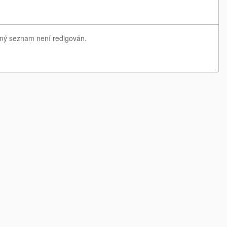
edný seznam není redigován.