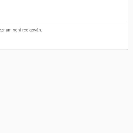
seznam není redigován.