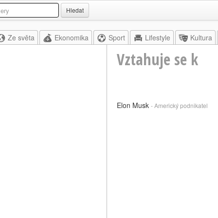
Hledat
Ze světa
Ekonomika
Sport
Lifestyle
Kultura
Vztahuje se k
Elon Musk
- Americký podnikatel