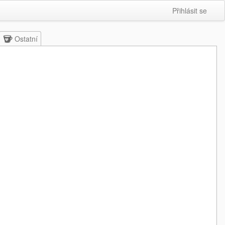
Přihlásit se
Ostatní