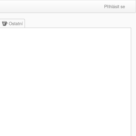
Přihlásit se
Ostatní