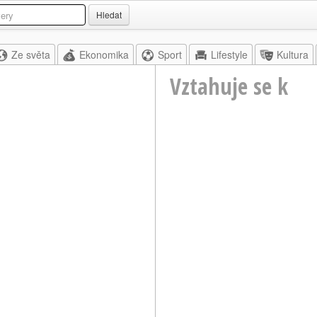
Hledat
Ze světa
Ekonomika
Sport
Lifestyle
Kultura
Vztahuje se k