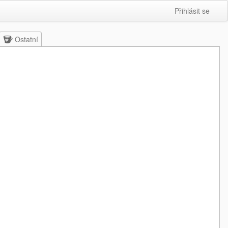
Přihlásit se
Ostatní