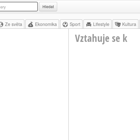
Hledat
Ze světa
Ekonomika
Sport
Lifestyle
Kultura
Vztahuje se k