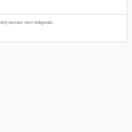
sledný seznam není redigován.