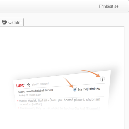
Přihlásit se
Ostatní