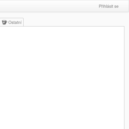
Přihlásit se
Ostatní