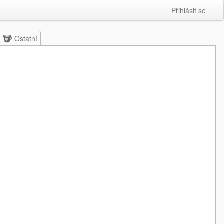
Přihlásit se
Ostatní