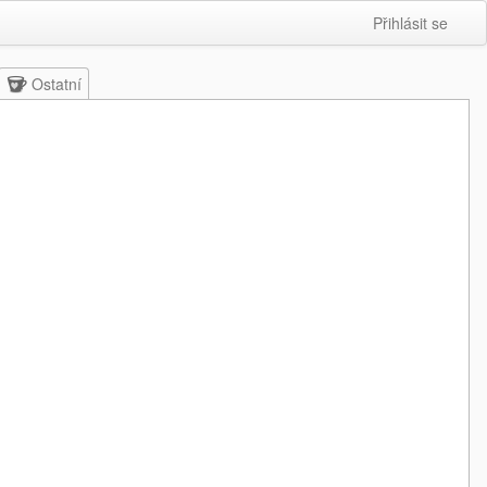
Přihlásit se
Ostatní