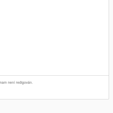
eznam není redigován.