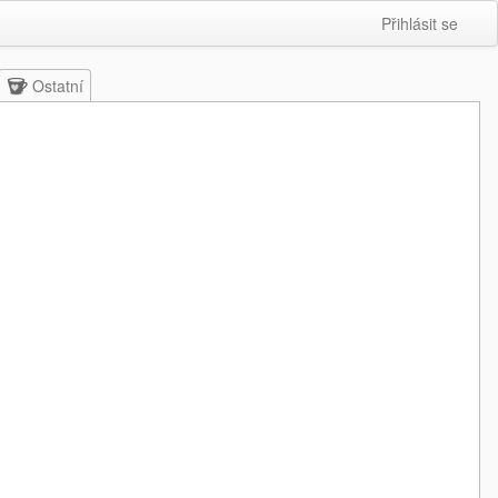
Přihlásit se
Ostatní