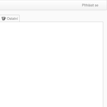
Přihlásit se
Ostatní