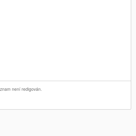
seznam není redigován.