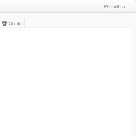
Přihlásit se
Ostatní