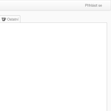
Přihlásit se
Ostatní