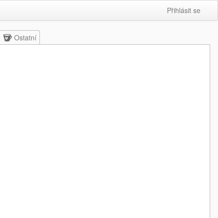
Přihlásit se
Ostatní