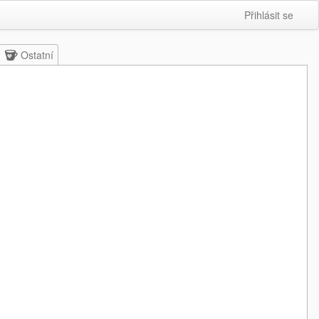
Přihlásit se
Ostatní