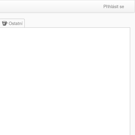
Přihlásit se
Ostatní