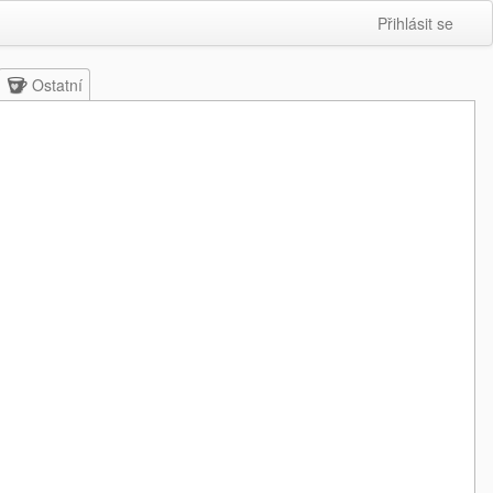
Přihlásit se
Ostatní