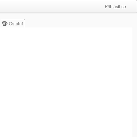
Přihlásit se
Ostatní