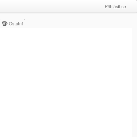
Přihlásit se
Ostatní