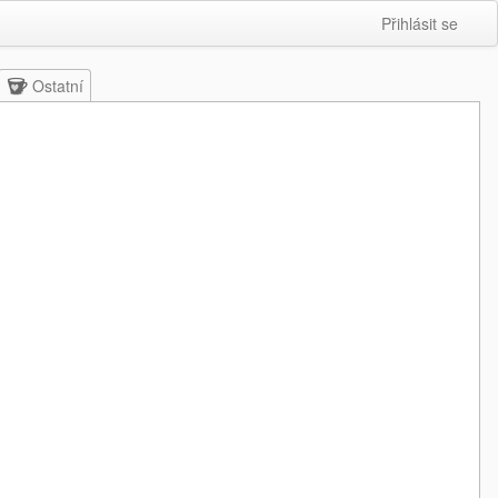
Přihlásit se
Ostatní