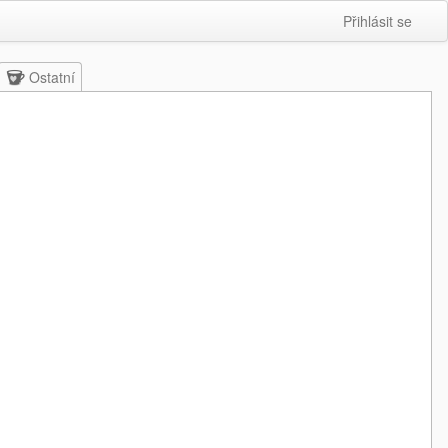
Přihlásit se
Ostatní