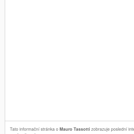
Tato informační stránka o
Mauro Tassotti
zobrazuje poslední int