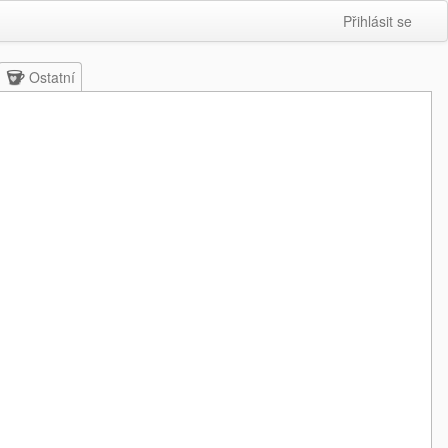
Přihlásit se
Ostatní