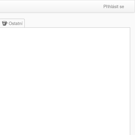
Přihlásit se
Ostatní