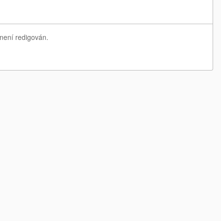
 není redigován.