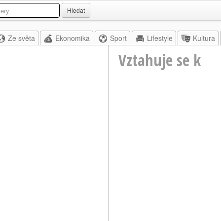
Hledat
Ze světa
Ekonomika
Sport
Lifestyle
Kultura
Vztahuje se k