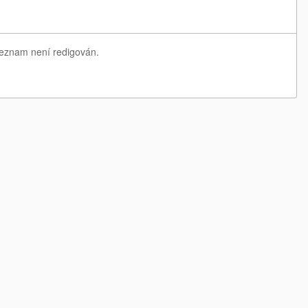
 seznam není redigován.