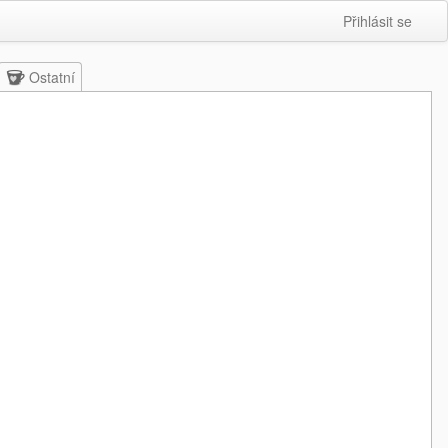
Přihlásit se
Ostatní