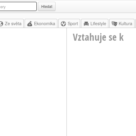
Hledat
Ze světa
Ekonomika
Sport
Lifestyle
Kultura
Vztahuje se k