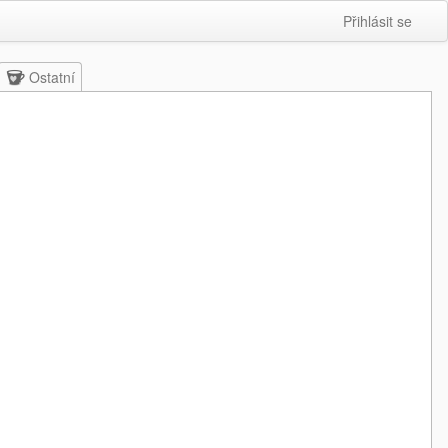
Přihlásit se
Ostatní