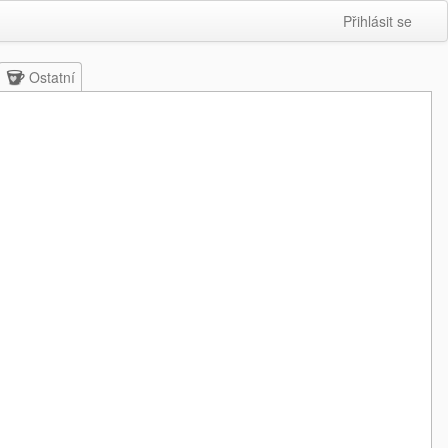
Přihlásit se
Ostatní