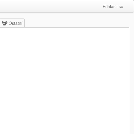
Přihlásit se
Ostatní